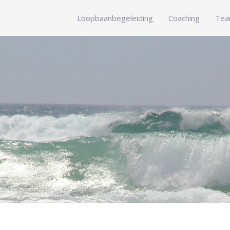
Loopbaanbegeleiding
Coaching
Tea