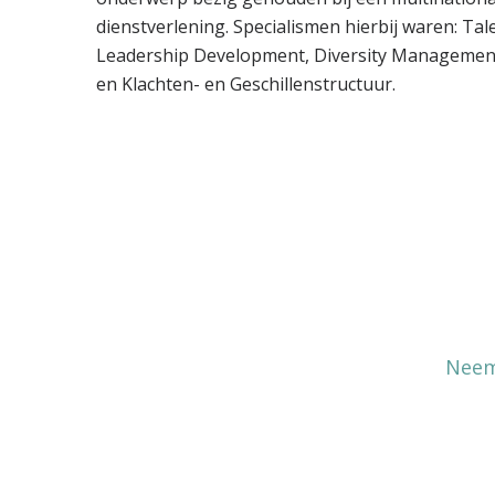
dienstverlening. Specialismen hierbij waren: T
Leadership Development, Diversity Managemen
en Klachten- en Geschillenstructuur.
Neem