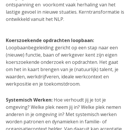
ontspanning en voorkomt vaak herhaling van het
lastige gevoel in nieuwe stuaties. Kerntransformatie is
ontwikkeld vanuit het NLP.
Koerszoekende opdrachten loopbaan:
Loopbaanbegeleiding gericht op een stap naar een
(nieuwe) functie, baan of werkgever kent zijn eigen
koerszoekende onderzoek en opdrachten. Het gaat
om het in kaart brengen van je (natuurlijk) talent, je
waarden, werkdrijfveren, ideale werkcontext en
werkpositie en je toekomstdroom.
Systemisch Werken:
Hoe verhoudt jij je tot je
omgeving? Welke plek neem jij in? Welke plek nemen
anderen in je omgeving in? Met systemisch werken
worden patronen en dynamieken in familie- of
organisatiecontext helder. Van daaruit kan acceptatie