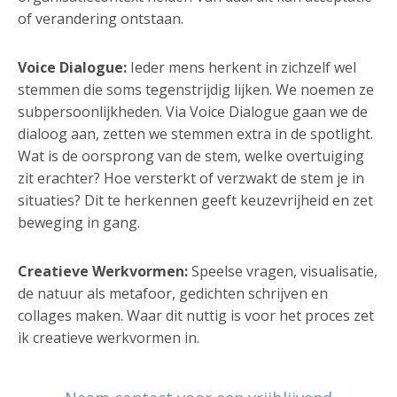
of verandering ontstaan.
Voice Dialogue:
Ieder mens herkent in zichzelf wel
stemmen die soms tegenstrijdig lijken. We noemen ze
subpersoonlijkheden. Via Voice Dialogue gaan we de
dialoog aan, zetten we stemmen extra in de spotlight.
Wat is de oorsprong van de stem, welke overtuiging
zit erachter? Hoe versterkt of verzwakt de stem je in
situaties? Dit te herkennen geeft keuzevrijheid en zet
beweging in gang.
Creatieve Werkvormen:
Speelse vragen, visualisatie,
de natuur als metafoor, gedichten schrijven en
collages maken. Waar dit nuttig is voor het proces zet
ik creatieve werkvormen in.