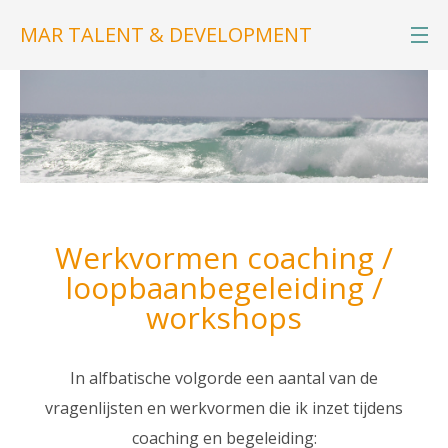
MAR TALENT & DEVELOPMENT
Werkvormen coaching /
loopbaanbegeleiding /
workshops
In alfbatische volgorde een aantal van de
vragenlijsten en werkvormen die ik inzet tijdens
coaching en begeleiding: