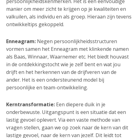
persoonlijkheidskenmerken. Het is een eenvoudige
manier om meer zicht te krijgen op je kwaliteiten en
valkuilen, als individu en als groep. Hieraan zijn tevens
ontwikkeltips gekoppeld.
Enneagram:
Negen persoonlijkheidsstructuren
vormen samen het Enneagram met klinkende namen
als Baas, Winnaar, Waarnemer etc. Het biedt houvast
in de ontdekkingstocht wie je zelf bent en wat jou
drijft en het herkennen van de drijfveren van de
ander. Het is een ondersteunend model bij
persoonlijke en team-ontwikkeling.
Kerntransformatie:
Een diepere duik in je
onderbewuste. Uitgangspunt is een situatie dat een
lastig gevoel oplevert. Via een vaste methode van
vragen stellen, gaan we op zoek naar de kern van dit
lastige gevoel, naar de kern van jezelf. Dit leidt tot