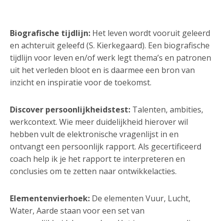
Biografische tijdlijn:
Het leven wordt vooruit geleerd
en achteruit geleefd (S. Kierkegaard). Een biografische
tijdlijn voor leven en/of werk legt thema’s en patronen
uit het verleden bloot en is daarmee een bron van
inzicht en inspiratie voor de toekomst.
Discover persoonlijkheidstest:
Talenten, ambities,
werkcontext. Wie meer duidelijkheid hierover wil
hebben vult de elektronische vragenlijst in en
ontvangt een persoonlijk rapport. Als gecertificeerd
coach help ik je het rapport te interpreteren en
conclusies om te zetten naar ontwikkelacties.
Elementenvierhoek:
De elementen Vuur, Lucht,
Water, Aarde staan voor een set van